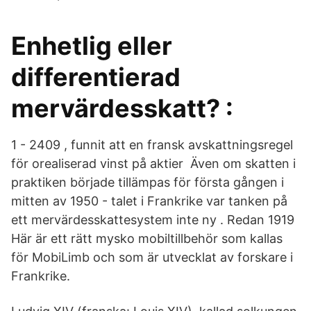
Enhetlig eller
differentierad
mervärdesskatt? :
1 - 2409 , funnit att en fransk avskattningsregel
för orealiserad vinst på aktier Även om skatten i
praktiken började tillämpas för första gången i
mitten av 1950 - talet i Frankrike var tanken på
ett mervärdesskattesystem inte ny . Redan 1919
Här är ett rätt mysko mobiltillbehör som kallas
för MobiLimb och som är utvecklat av forskare i
Frankrike.